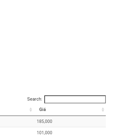
Search:
Giá
185,000
101,000