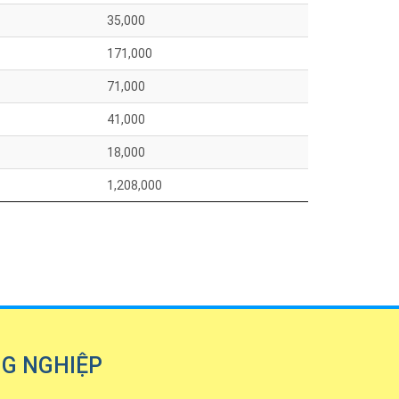
35,000
171,000
71,000
41,000
18,000
1,208,000
NG NGHIỆP